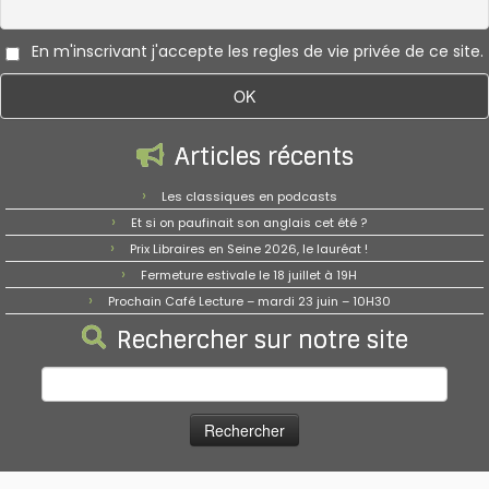
En m'inscrivant j'accepte les regles de vie privée de ce site.
Articles récents
Les classiques en podcasts
Et si on paufinait son anglais cet été ?
Prix Libraires en Seine 2026, le lauréat !
Fermeture estivale le 18 juillet à 19H
Prochain Café Lecture – mardi 23 juin – 10H30
Rechercher sur notre site
Rechercher :