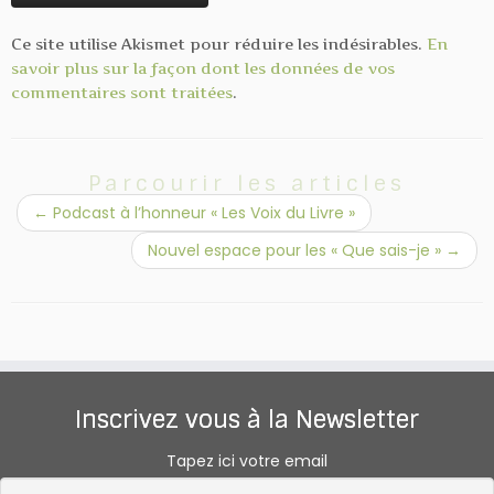
Ce site utilise Akismet pour réduire les indésirables.
En
savoir plus sur la façon dont les données de vos
commentaires sont traitées
.
Parcourir les articles
←
Podcast à l’honneur « Les Voix du Livre »
Nouvel espace pour les « Que sais-je »
→
Inscrivez vous à la Newsletter
Tapez ici votre email