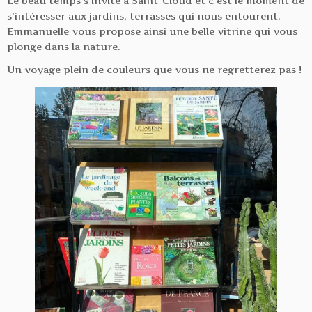
Le beau temps s’invite à Saint-Cloud et c’est le moment de
s’intéresser aux jardins, terrasses qui nous entourent.
Emmanuelle vous propose ainsi une belle vitrine qui vous
plonge dans la nature.
Un voyage plein de couleurs que vous ne regretterez pas !