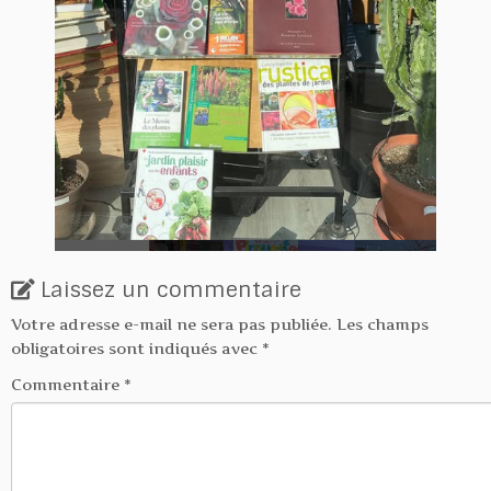
Laissez un commentaire
Votre adresse e-mail ne sera pas publiée.
Les champs
obligatoires sont indiqués avec
*
Commentaire
*