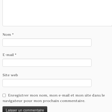
Nom
*
E-mail
*
Site web
Enregistrer mon nom, mon e-mail et mon site dans le
navigateur pour mon prochain commentaire.