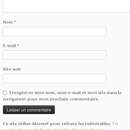
Nom
*
E-mail
*
Site web
Enregistrer mon nom, mon e-mail et mon site dans le
navigateur pour mon prochain commentaire.
Ce site utilise Akismet pour réduire les indésirables.
En
savoir plus sur la façon dont les données de vos