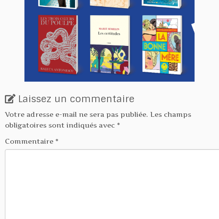
Laissez un commentaire
Votre adresse e-mail ne sera pas publiée.
Les champs
obligatoires sont indiqués avec
*
Commentaire
*