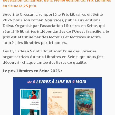
Révélation du lauréat de la 14ème édition du Prix Libraires
en Seine le 25 juin.
Séverine Cressan a remporté le Prix Libraires en Seine
2026 pour son roman
Nourrices,
publié aux éditions
Dalva. Organisé par l’association Libraires en Seine, qui
réunit 16 librairies indépendantes de l’Ouest francilien, le
prix est attribué par des lecteurs et lectrices inscrits
auprès des librairies participantes.
Les Cyclades à Saint-Cloud sont l’une des librairies
organisatrices du prix Libraires en Seine, qui nous fait
découvrir chaque année des livres de qualité.
Le prix Libraires en Seine 2026 :