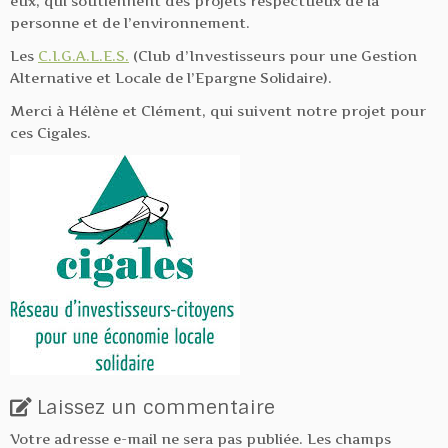
eux, qui soutiennent des projets respectueux de la
personne et de l’environnement.
Les
C.I.G.A.L.E.S.
(Club d’Investisseurs pour une Gestion
Alternative et Locale de l’Epargne Solidaire).
Merci à Hélène et Clément, qui suivent notre projet pour
ces Cigales.
Laissez un commentaire
Votre adresse e-mail ne sera pas publiée.
Les champs