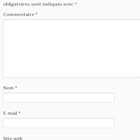
obligatoires sont indiqués avec
*
Commentaire
*
Nom
*
E-mail
*
Site web