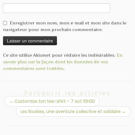
Enregistrer mon nom, mon e-mail et mon site dans le
navigateur pour mon prochain commentaire.
Ce site utilise Akismet pour réduire les indésirables.
En
savoir plus sur la façon dont les données de vos
commentaires sont traitées
.
Parcourir les articles
←
Customize ton tee-shirt – 7 oct 10H30
Les Bookies, une aventure collective et solidaire
→