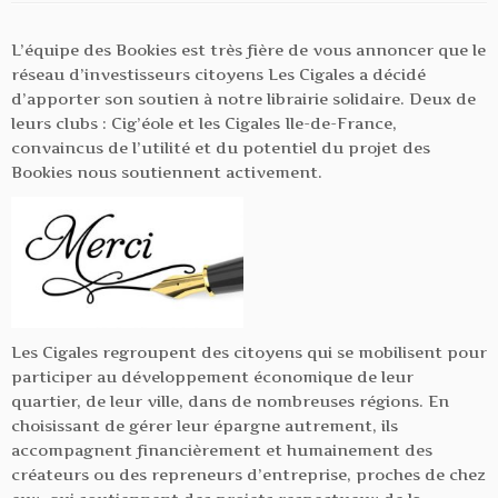
L’équipe des Bookies est très fière de vous annoncer que le
réseau d’investisseurs citoyens Les Cigales a décidé
d’apporter son soutien à notre librairie solidaire. Deux de
leurs clubs : Cig’éole et les Cigales Ile-de-France,
convaincus de l’utilité et du potentiel du projet des
Bookies nous soutiennent activement.
Les Cigales regroupent des citoyens qui se mobilisent pour
participer au développement économique de leur
quartier, de leur ville, dans de nombreuses régions. En
choisissant de gérer leur épargne autrement, ils
accompagnent financièrement et humainement des
créateurs ou des repreneurs d’entreprise, proches de chez