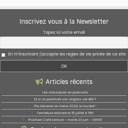
Inscrivez vous à la Newsletter
Tapez ici votre email
En m'inscrivant j'accepte les regles de vie privée de ce site.
Articles récents
Les classiques en podcasts
Et si on paufinait son anglais cet été ?
Prix Libraires en Seine 2026, le lauréat !
Fermeture estivale le 18 juillet à 19H
Prochain Café Lecture – mardi 23 juin – 10H30