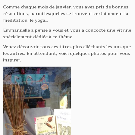
Comme chaque mois de janvier, vous avez pris de bonnes
résolutions, parmi lesquelles se trouvent certainement la
méditation, le yoga…
Emmanuelle a pensé à vous et vous a concocté une vitrine
spécialement dédiée à ce thème.
Venez découvrir tous ces titres plus alléchants les uns que
les autres. En attendant, voici quelques photos pour vous
inspirer.