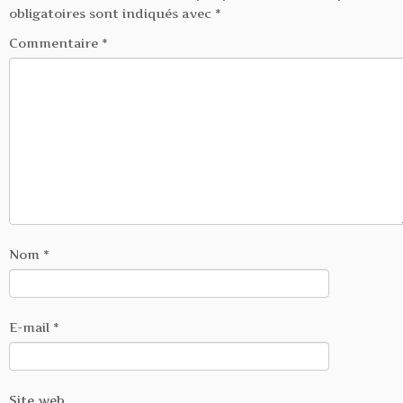
obligatoires sont indiqués avec
*
Commentaire
*
Nom
*
E-mail
*
Site web