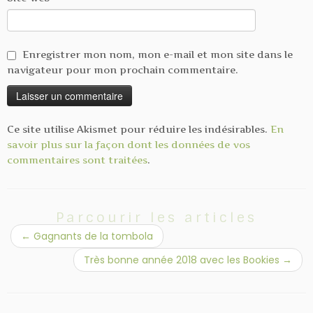
Enregistrer mon nom, mon e-mail et mon site dans le
navigateur pour mon prochain commentaire.
Ce site utilise Akismet pour réduire les indésirables.
En
savoir plus sur la façon dont les données de vos
commentaires sont traitées
.
Parcourir les articles
←
Gagnants de la tombola
Très bonne année 2018 avec les Bookies
→