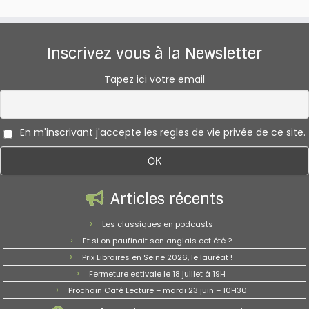
Inscrivez vous à la Newsletter
Tapez ici votre email
En m'inscrivant j'accepte les regles de vie privée de ce site.
Articles récents
Les classiques en podcasts
Et si on paufinait son anglais cet été ?
Prix Libraires en Seine 2026, le lauréat !
Fermeture estivale le 18 juillet à 19H
Prochain Café Lecture – mardi 23 juin – 10H30