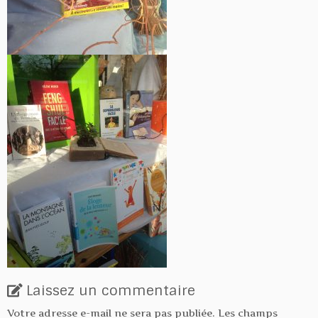
Laissez un commentaire
Votre adresse e-mail ne sera pas publiée.
Les champs