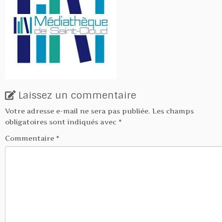
Laissez un commentaire
Votre adresse e-mail ne sera pas publiée.
Les champs
obligatoires sont indiqués avec
*
Commentaire
*