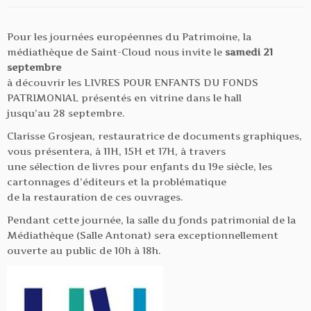
Pour les journées européennes du Patrimoine, la
médiathèque de Saint-Cloud nous invite le
samedi 21
septembre
à découvrir les LIVRES POUR ENFANTS DU FONDS
PATRIMONIAL présentés en vitrine dans le hall
jusqu’au 28 septembre.
Clarisse Grosjean, restauratrice de documents graphiques,
vous présentera, à 11H, 15H et 17H, à travers
une sélection de livres pour enfants du 19e siècle, les
cartonnages d’éditeurs et la problématique
de la restauration de ces ouvrages.
Pendant cette journée, la salle du fonds patrimonial de la
Médiathèque (Salle Antonat) sera exceptionnellement
ouverte au public de 10h à 18h.