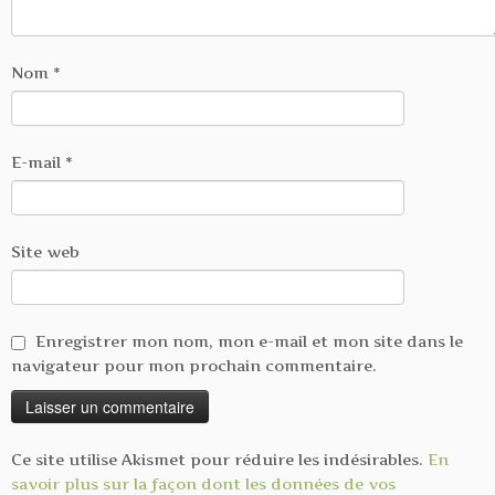
Nom
*
E-mail
*
Site web
Enregistrer mon nom, mon e-mail et mon site dans le
navigateur pour mon prochain commentaire.
Ce site utilise Akismet pour réduire les indésirables.
En
savoir plus sur la façon dont les données de vos