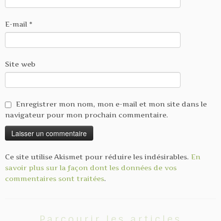
E-mail
*
Site web
Enregistrer mon nom, mon e-mail et mon site dans le
navigateur pour mon prochain commentaire.
Ce site utilise Akismet pour réduire les indésirables.
En
savoir plus sur la façon dont les données de vos
commentaires sont traitées
.
Parcourir les articles