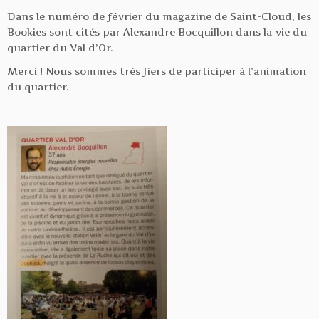
Dans le numéro de février du magazine de Saint-Cloud, les
Bookies sont cités par Alexandre Bocquillon dans la vie du
quartier du Val d’Or.
Merci ! Nous sommes très fiers de participer à l’animation
du quartier.