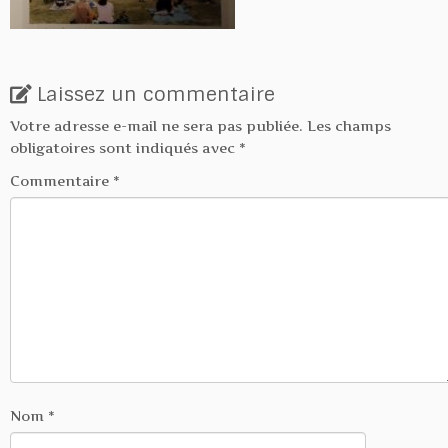
Laissez un commentaire
Votre adresse e-mail ne sera pas publiée.
Les champs
obligatoires sont indiqués avec
*
Commentaire
*
Nom
*