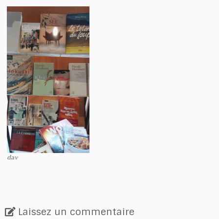
dav
Laissez un commentaire