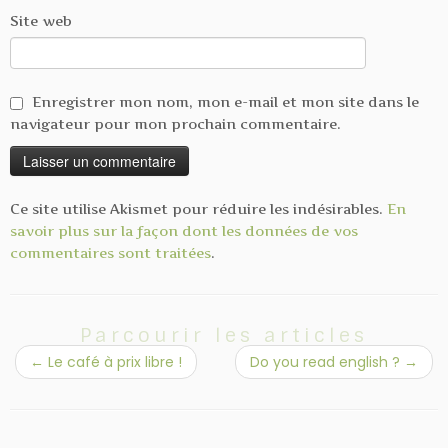
Site web
Enregistrer mon nom, mon e-mail et mon site dans le
navigateur pour mon prochain commentaire.
Ce site utilise Akismet pour réduire les indésirables.
En
savoir plus sur la façon dont les données de vos
commentaires sont traitées
.
Parcourir les articles
←
Le café à prix libre !
Do you read english ?
→