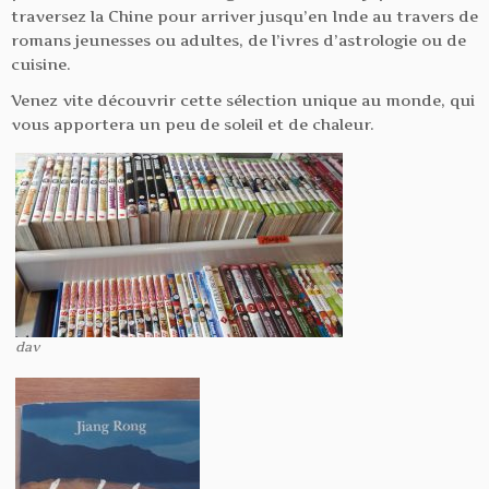
traversez la Chine pour arriver jusqu’en Inde au travers de
romans jeunesses ou adultes, de l’ivres d’astrologie ou de
cuisine.
Venez vite découvrir cette sélection unique au monde, qui
vous apportera un peu de soleil et de chaleur.
dav