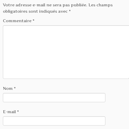
Votre adresse e-mail ne sera pas publiée.
Les champs
obligatoires sont indiqués avec
*
Commentaire
*
Nom
*
E-mail
*