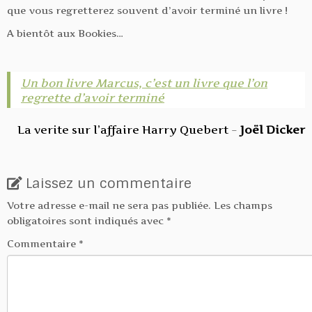
que vous regretterez souvent d’avoir terminé un livre !
A bientôt aux Bookies…
Un bon livre Marcus, c’est un livre que l’on
regrette d’avoir terminé
La verite sur l’affaire Harry Quebert
Joël Dicker
–
Laissez un commentaire
Votre adresse e-mail ne sera pas publiée.
Les champs
obligatoires sont indiqués avec
*
Commentaire
*