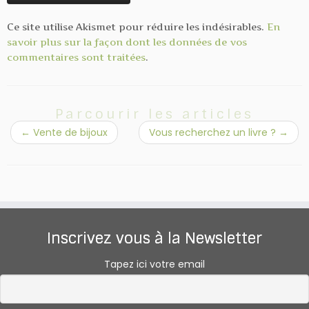
Ce site utilise Akismet pour réduire les indésirables.
En
savoir plus sur la façon dont les données de vos
commentaires sont traitées
.
Parcourir les articles
←
Vente de bijoux
Vous recherchez un livre ?
→
Inscrivez vous à la Newsletter
Tapez ici votre email