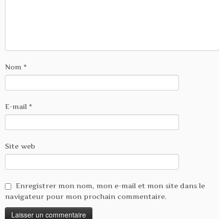
Nom
*
E-mail
*
Site web
Enregistrer mon nom, mon e-mail et mon site dans le
navigateur pour mon prochain commentaire.