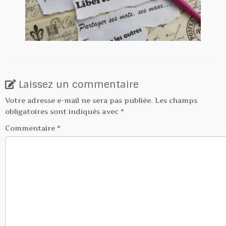
Laissez un commentaire
Votre adresse e-mail ne sera pas publiée.
Les champs
obligatoires sont indiqués avec
*
Commentaire
*