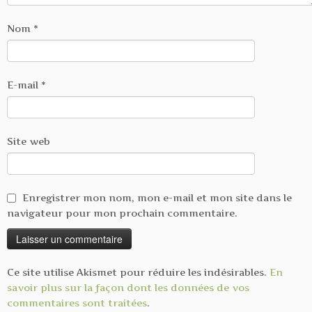
Nom
*
E-mail
*
Site web
Enregistrer mon nom, mon e-mail et mon site dans le
navigateur pour mon prochain commentaire.
Ce site utilise Akismet pour réduire les indésirables.
En
savoir plus sur la façon dont les données de vos
commentaires sont traitées
.