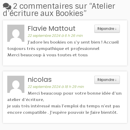
2 commentaires sur “
Atelier
d’écriture aux Bookies
”
Flavie Mattout
Répondre
↓
22 septembre 2024 à 6 h 26 min
J’adore les bookies on s’y sent bien ! Accueil
toujours très sympathique et professionnel
Merci beaucoup à vous toutes et tous
nicolas
Répondre
↓
22 septembre 2024 à 18 h 29 min
Merci beaucoup pour votre bonne idée d’un
atelier d’écriture,
je suis très intéressé mais l’emploi du temps n’est pas
encore compatible . J’espère pouvoir le faire bientôt.