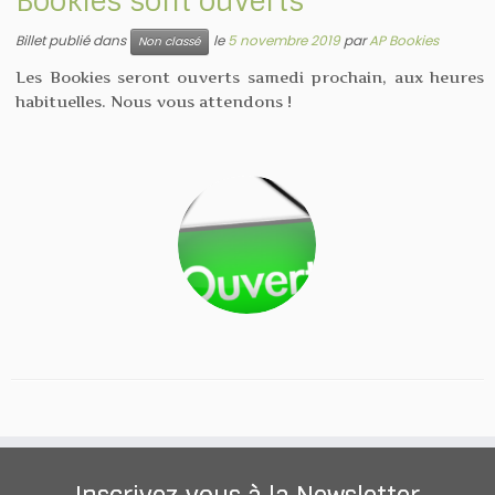
Bookies sont ouverts
Billet publié dans
le
5 novembre 2019
par
AP Bookies
Non classé
Les Bookies seront ouverts samedi prochain, aux heures
habituelles. Nous vous attendons !