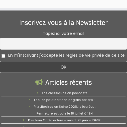
Inscrivez vous à la Newsletter
Tapez ici votre email
En m'inscrivant j'accepte les regles de vie privée de ce site.
Articles récents
Les classiques en podcasts
Et si on paufinait son anglais cet été ?
Prix Libraires en Seine 2026, le lauréat !
Fermeture estivale le 18 juillet à 19H
Prochain Café Lecture – mardi 23 juin – 10H30