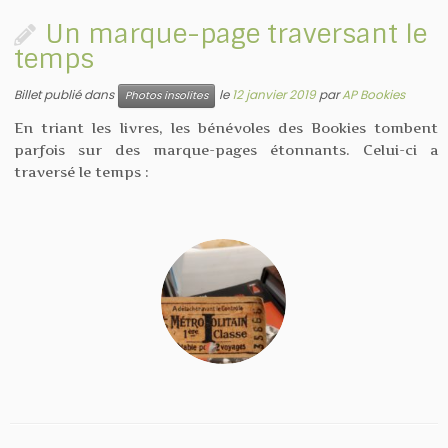
Un marque-page traversant le
temps
Billet publié dans
le
12 janvier 2019
par
AP Bookies
Photos insolites
En triant les livres, les bénévoles des Bookies tombent
parfois sur des marque-pages étonnants. Celui-ci a
traversé le temps :