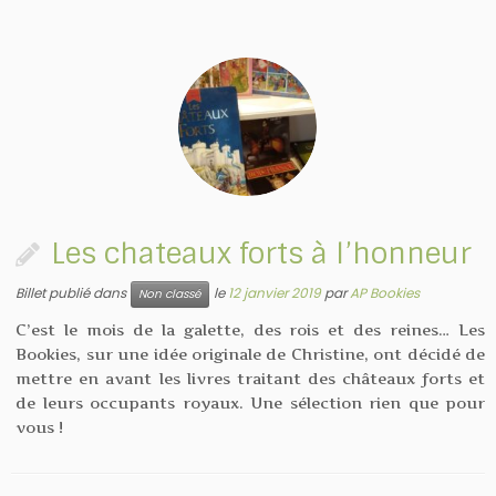
Les chateaux forts à l’honneur
Billet publié dans
le
12 janvier 2019
par
AP Bookies
Non classé
C’est le mois de la galette, des rois et des reines… Les
Bookies, sur une idée originale de Christine, ont décidé de
mettre en avant les livres traitant des châteaux forts et
de leurs occupants royaux. Une sélection rien que pour
vous !