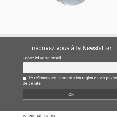
Inscrivez vous à la Newsletter
Tapez ici votre email
En m'inscrivant j'accepte les regles de vie privé
de ce site.