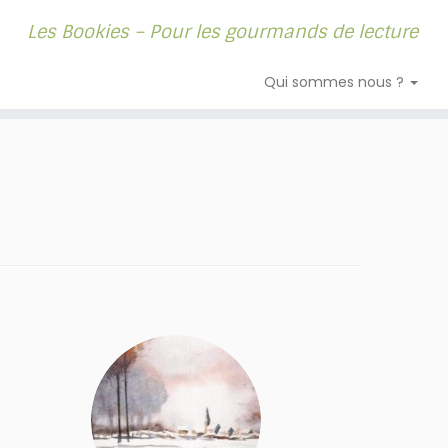
Les Bookies – Pour les gourmands de lecture
Qui sommes nous ?