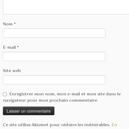
Nom
*
E-mail
*
Site web
Enregistrer mon nom, mon e-mail et mon site dans le
navigateur pour mon prochain commentaire.
Ce site utilise Akismet pour réduire les indésirables.
En