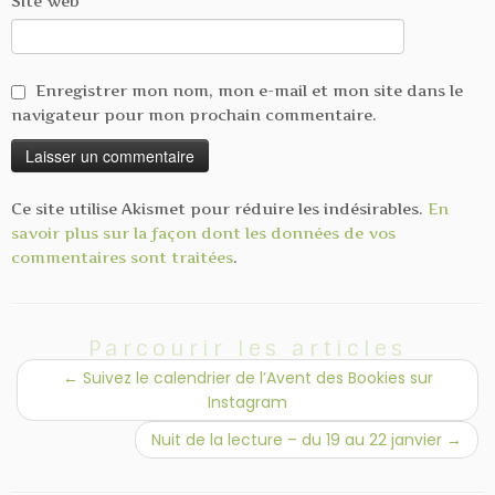
Site web
Enregistrer mon nom, mon e-mail et mon site dans le
navigateur pour mon prochain commentaire.
Ce site utilise Akismet pour réduire les indésirables.
En
savoir plus sur la façon dont les données de vos
commentaires sont traitées
.
Parcourir les articles
←
Suivez le calendrier de l’Avent des Bookies sur
Instagram
Nuit de la lecture – du 19 au 22 janvier
→