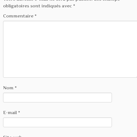
obligatoires sont indiqués avec
*
Commentaire
*
Nom
*
E-mail
*