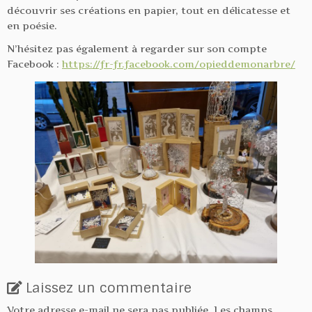
découvrir ses créations en papier, tout en délicatesse et
en poésie.
N’hésitez pas également à regarder sur son compte
Facebook :
https://fr-fr.facebook.com/opieddemonarbre/
Laissez un commentaire
Votre adresse e-mail ne sera pas publiée.
Les champs