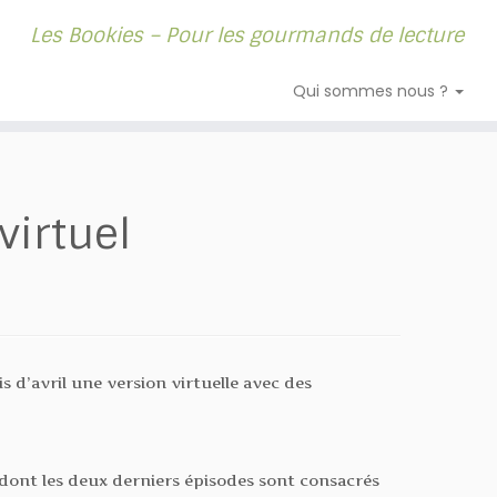
Les Bookies – Pour les gourmands de lecture
Qui sommes nous ?
virtuel
s d’avril une version virtuelle avec des
dont les deux derniers épisodes sont consacrés