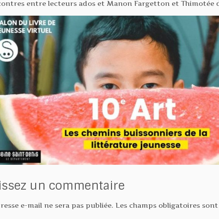
ontres entre lecteurs ados et Manon Fargetton et Thimotée 
issez un commentaire
resse e-mail ne sera pas publiée.
Les champs obligatoires sont