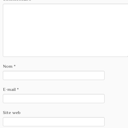
Nom
*
E-mail
*
Site web