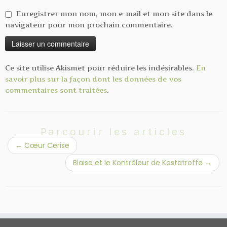
Enregistrer mon nom, mon e-mail et mon site dans le
navigateur pour mon prochain commentaire.
Ce site utilise Akismet pour réduire les indésirables.
En
savoir plus sur la façon dont les données de vos
commentaires sont traitées
.
Parcourir les articles
←
Cœur Cerise
Blaise et le Kontrôleur de Kastatroffe
→