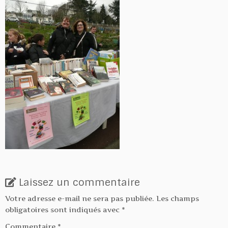
Laissez un commentaire
Votre adresse e-mail ne sera pas publiée.
Les champs
obligatoires sont indiqués avec
*
Commentaire
*