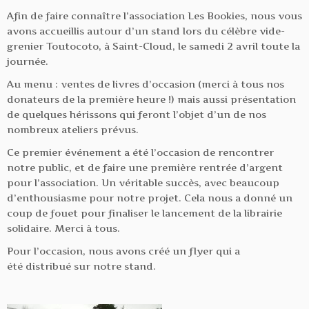
Afin de faire connaître l’association Les Bookies, nous vous
avons accueillis autour d’un stand lors du célèbre vide-
grenier Toutocoto, à Saint-Cloud, le samedi 2 avril toute la
journée.
Au menu : ventes de livres d’occasion (merci à tous nos
donateurs de la première heure !) mais aussi présentation
de quelques hérissons qui feront l’objet d’un de nos
nombreux ateliers prévus.
Ce premier événement a été l’occasion de rencontrer
notre public, et de faire une première rentrée d’argent
pour l’association. Un véritable succès, avec beaucoup
d’enthousiasme pour notre projet. Cela nous a donné un
coup de fouet pour finaliser le lancement de la librairie
solidaire. Merci à tous.
Pour l’occasion, nous avons créé un flyer qui a
été distribué sur notre stand.