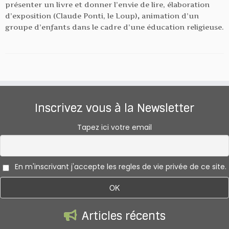
présenter un livre et donner l’envie de lire, élaboration
d’exposition (Claude Ponti, le Loup)
,
animation d’un
groupe d’enfants dans le cadre d’une éducation religieuse.
Inscrivez vous à la Newsletter
Tapez ici votre email
En m'inscrivant j'accepte les regles de vie privée de ce site.
Articles récents