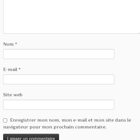
Nom
*
E-mail
*
Site web
Enregistrer mon nom, mon e-mail et mon site dans le
navigateur pour mon prochain commentaire.