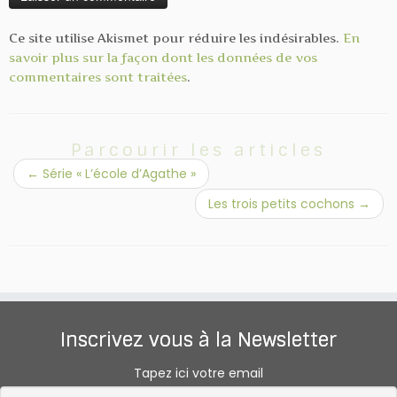
Ce site utilise Akismet pour réduire les indésirables.
En
savoir plus sur la façon dont les données de vos
commentaires sont traitées
.
Parcourir les articles
←
Série « L’école d’Agathe »
Les trois petits cochons
→
Inscrivez vous à la Newsletter
Tapez ici votre email