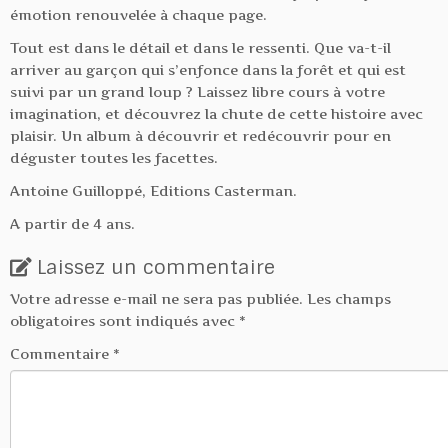
émotion renouvelée à chaque page.
Tout est dans le détail et dans le ressenti. Que va-t-il
arriver au garçon qui s’enfonce dans la forêt et qui est
suivi par un grand loup ? Laissez libre cours à votre
imagination, et découvrez la chute de cette histoire avec
plaisir. Un album à découvrir et redécouvrir pour en
déguster toutes les facettes.
Antoine Guilloppé, Editions Casterman.
A partir de 4 ans.
Laissez un commentaire
Votre adresse e-mail ne sera pas publiée.
Les champs
obligatoires sont indiqués avec
*
Commentaire
*