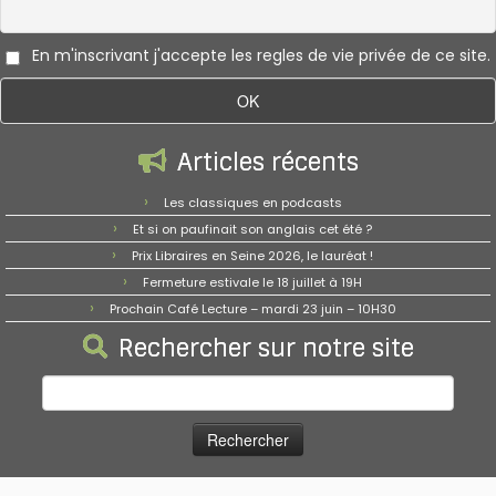
En m'inscrivant j'accepte les regles de vie privée de ce site.
Articles récents
Les classiques en podcasts
Et si on paufinait son anglais cet été ?
Prix Libraires en Seine 2026, le lauréat !
Fermeture estivale le 18 juillet à 19H
Prochain Café Lecture – mardi 23 juin – 10H30
Rechercher sur notre site
Rechercher :