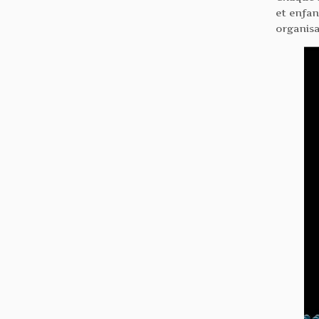
et enfan
organisa