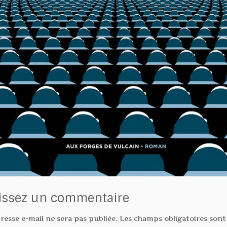
issez un commentaire
resse e-mail ne sera pas publiée.
Les champs obligatoires sont