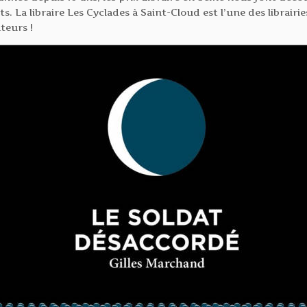
ts. La libraire Les Cyclades à Saint-Cloud est l’une des librairie
teurs !