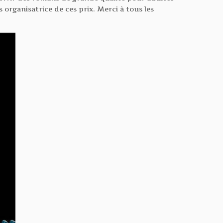
s organisatrice de ces prix. Merci à tous les