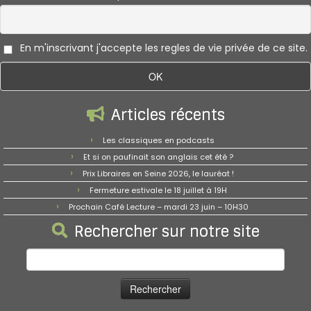
En m'inscrivant j'accepte les regles de vie privée de ce site.
Articles récents
Les classiques en podcasts
Et si on paufinait son anglais cet été ?
Prix Libraires en Seine 2026, le lauréat !
Fermeture estivale le 18 juillet à 19H
Prochain Café Lecture – mardi 23 juin – 10H30
Rechercher sur notre site
Rechercher :