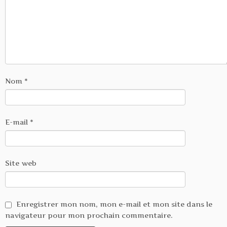
Nom
*
E-mail
*
Site web
Enregistrer mon nom, mon e-mail et mon site dans le
navigateur pour mon prochain commentaire.