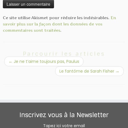
Ce site utilise Akismet pour réduire les indésirables.
En
savoir plus sur la façon dont les données de vos
commentaires sont traitées
.
Parcourir les articles
←
Je ne t’aime toujours pas, Paulus
Le fantôme de Sarah Fisher
→
Inscrivez vous à la Newsletter
Tapez ici votre email