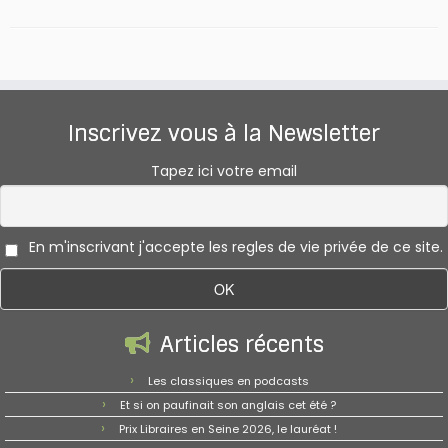
Inscrivez vous à la Newsletter
Tapez ici votre email
En m'inscrivant j'accepte les regles de vie privée de ce site.
Articles récents
Les classiques en podcasts
Et si on paufinait son anglais cet été ?
Prix Libraires en Seine 2026, le lauréat !