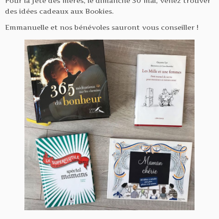
Pour la fête des mères, le dimanche 30 mai, venez trouver
des idées cadeaux aux Bookies.
Emmanuelle et nos bénévoles sauront vous conseiller !