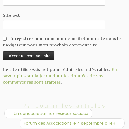
Site web
Enregistrer mon nom, mon e-mail et mon site dans le
navigateur pour mon prochain commentaire.
Ce site utilise Akismet pour réduire les indésirables.
En
savoir plus sur la façon dont les données de vos
commentaires sont traitées
.
Parcourir les articles
←
Un concours sur nos réseaux sociaux
Forum des Associations le 4 septembre à 14H
→