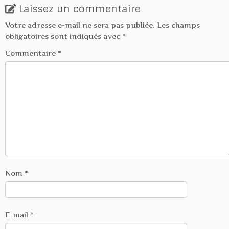
Laissez un commentaire
Votre adresse e-mail ne sera pas publiée.
Les champs
obligatoires sont indiqués avec
*
Commentaire
*
Nom
*
E-mail
*