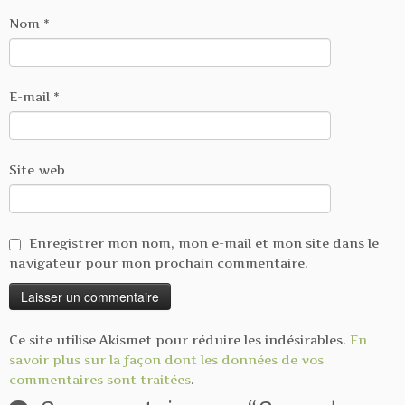
Nom
*
E-mail
*
Site web
Enregistrer mon nom, mon e-mail et mon site dans le
navigateur pour mon prochain commentaire.
Ce site utilise Akismet pour réduire les indésirables.
En
savoir plus sur la façon dont les données de vos
commentaires sont traitées
.