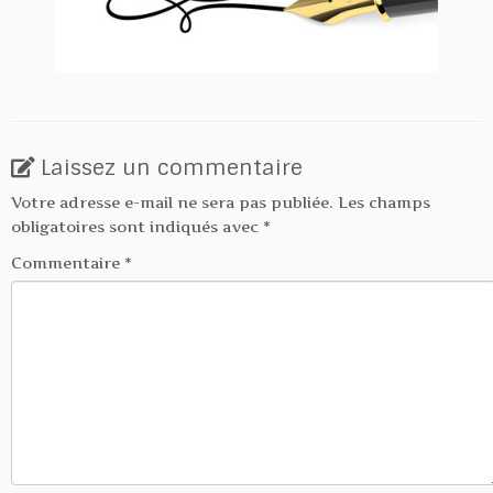
Laissez un commentaire
Votre adresse e-mail ne sera pas publiée.
Les champs
obligatoires sont indiqués avec
*
Commentaire
*