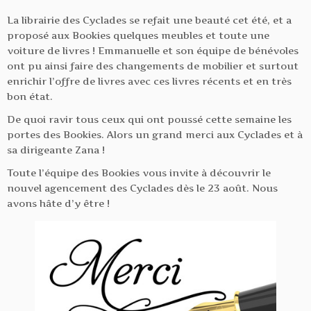
La librairie des Cyclades se refait une beauté cet été, et a
proposé aux Bookies quelques meubles et toute une
voiture de livres ! Emmanuelle et son équipe de bénévoles
ont pu ainsi faire des changements de mobilier et surtout
enrichir l’offre de livres avec ces livres récents et en très
bon état.
De quoi ravir tous ceux qui ont poussé cette semaine les
portes des Bookies. Alors un grand merci aux Cyclades et à
sa dirigeante Zana !
Toute l’équipe des Bookies vous invite à découvrir le
nouvel agencement des Cyclades dès le 23 août. Nous
avons hâte d’y être !