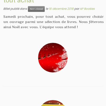
tout achat
Billet publié dans
le
16 décembre 2018
par
AP Bookies
Non classé
Samedi prochain, pour tout achat, vous pourrez choisir
un ouvrage parmi une sélection de livres. Nous fêterons
ainsi Noël avec vous. L’équipe vous attend !