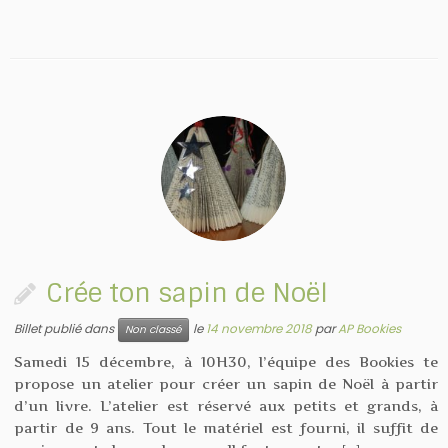
Crée ton sapin de Noël
Billet publié dans
le
14 novembre 2018
par
AP Bookies
Non classé
Samedi 15 décembre, à 10H30, l’équipe des Bookies te
propose un atelier pour créer un sapin de Noël à partir
d’un livre. L’atelier est réservé aux petits et grands, à
partir de 9 ans. Tout le matériel est fourni, il suffit de