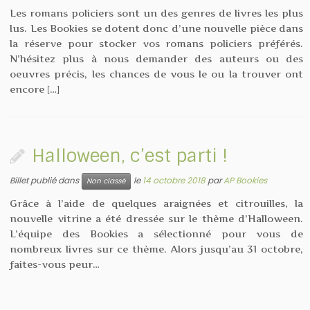
Les romans policiers sont un des genres de livres les plus
lus. Les Bookies se dotent donc d’une nouvelle pièce dans
la réserve pour stocker vos romans policiers préférés.
N’hésitez plus à nous demander des auteurs ou des
oeuvres précis, les chances de vous le ou la trouver ont
encore […]
Halloween, c’est parti !
Billet publié dans
le
14 octobre 2018
par
AP Bookies
Non classé
Grâce à l’aide de quelques araignées et citrouilles, la
nouvelle vitrine a été dressée sur le thème d’Halloween.
L’équipe des Bookies a sélectionné pour vous de
nombreux livres sur ce thème. Alors jusqu’au 31 octobre,
faites-vous peur…