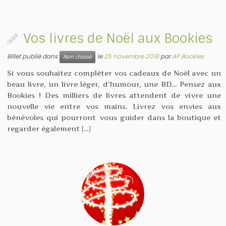
Vos livres de Noël aux Bookies
Billet publié dans
le
25 novembre 2018
par
AP Bookies
Non classé
Si vous souhaitez compléter vos cadeaux de Noël avec un
beau livre, un livre léger, d’humour, une BD… Pensez aux
Bookies ! Des milliers de livres attendent de vivre une
nouvelle vie entre vos mains. Livrez vos envies aux
bénévoles qui pourront vous guider dans la boutique et
regarder également […]