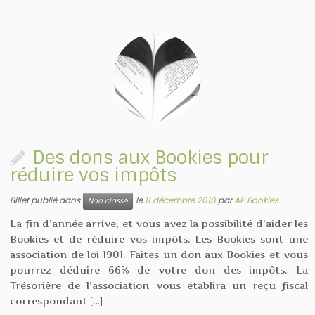
Des dons aux Bookies pour
réduire vos impôts
Billet publié dans
le
11 décembre 2018
par
AP Bookies
Non classé
La fin d’année arrive, et vous avez la possibilité d’aider les
Bookies et de réduire vos impôts. Les Bookies sont une
association de loi 1901. Faites un don aux Bookies et vous
pourrez déduire 66% de votre don des impôts. La
Trésorière de l’association vous établira un reçu fiscal
correspondant […]