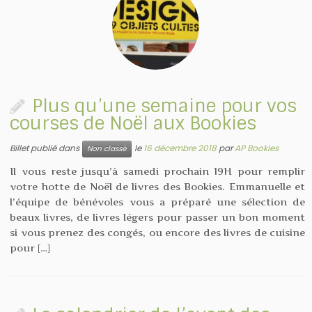
Plus qu’une semaine pour vos
courses de Noël aux Bookies
Billet publié dans
le
16 décembre 2018
par
AP Bookies
Non classé
Il vous reste jusqu’à samedi prochain 19H pour remplir
votre hotte de Noël de livres des Bookies. Emmanuelle et
l’équipe de bénévoles vous a préparé une sélection de
beaux livres, de livres légers pour passer un bon moment
si vous prenez des congés, ou encore des livres de cuisine
pour […]