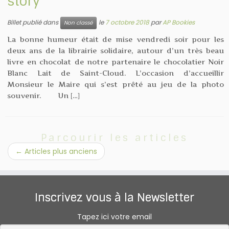
story
Billet publié dans
le
7 octobre 2018
par
AP Bookies
Non classé
La bonne humeur était de mise vendredi soir pour les
deux ans de la librairie solidaire, autour d’un très beau
livre en chocolat de notre partenaire le chocolatier Noir
Blanc Lait de Saint-Cloud. L’occasion d’accueillir
Monsieur le Maire qui s’est prêté au jeu de la photo
souvenir. Un […]
Parcourir les articles
←
Articles plus anciens
Inscrivez vous à la Newsletter
Tapez ici votre email