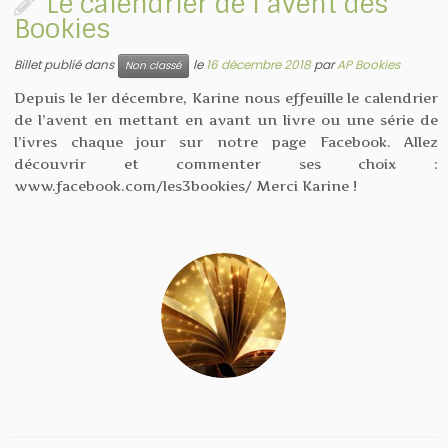
Le calendrier de l’avent des
Bookies
Billet publié dans
le
16 décembre 2018
par
AP Bookies
Non classé
Depuis le 1er décembre, Karine nous effeuille le calendrier
de l’avent en mettant en avant un livre ou une série de
l’ivres chaque jour sur notre page Facebook. Allez
découvrir et commenter ses choix :
www.facebook.com/les3bookies/ Merci Karine !