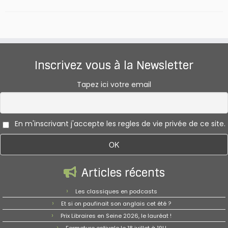
Inscrivez vous à la Newsletter
Tapez ici votre email
En m'inscrivant j'accepte les regles de vie privée de ce site.
Articles récents
Les classiques en podcasts
Et si on paufinait son anglais cet été ?
Prix Libraires en Seine 2026, le lauréat !