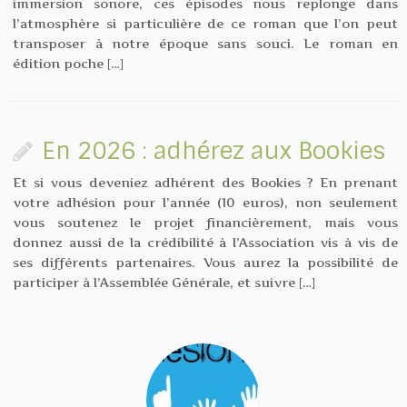
immersion sonore, ces épisodes nous replonge dans
l’atmosphère si particulière de ce roman que l’on peut
transposer à notre époque sans souci. Le roman en
édition poche […]
En 2026 : adhérez aux Bookies
Et si vous deveniez adhérent des Bookies ? En prenant
votre adhésion pour l’année (10 euros), non seulement
vous soutenez le projet financièrement, mais vous
donnez aussi de la crédibilité à l’Association vis à vis de
ses différents partenaires. Vous aurez la possibilité de
participer à l’Assemblée Générale, et suivre […]