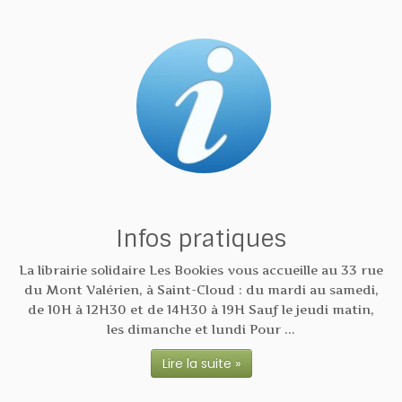
Infos pratiques
La librairie solidaire Les Bookies vous accueille au 33 rue
du Mont Valérien, à Saint-Cloud : du mardi au samedi,
de 10H à 12H30 et de 14H30 à 19H Sauf le jeudi matin,
les dimanche et lundi Pour ...
Lire la suite »