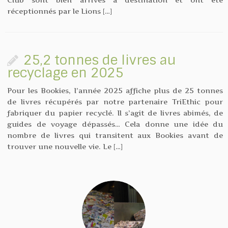
réceptionnés par le Lions […]
25,2 tonnes de livres au
recyclage en 2025
Pour les Bookies, l’année 2025 affiche plus de 25 tonnes
de livres récupérés par notre partenaire TriEthic pour
fabriquer du papier recyclé. Il s’agit de livres abimés, de
guides de voyage dépassés… Cela donne une idée du
nombre de livres qui transitent aux Bookies avant de
trouver une nouvelle vie. Le […]