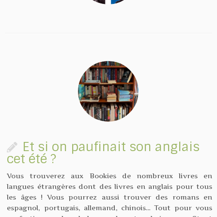
Et si on paufinait son anglais
cet été ?
Vous trouverez aux Bookies de nombreux livres en
langues étrangères dont des livres en anglais pour tous
les âges ! Vous pourrez aussi trouver des romans en
espagnol, portugais, allemand, chinois… Tout pour vous