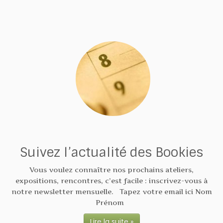
Suivez l’actualité des Bookies
Vous voulez connaître nos prochains ateliers,
expositions, rencontres, c’est facile : inscrivez-vous à
notre newsletter mensuelle. Tapez votre email ici Nom
Prénom
Lire la suite »