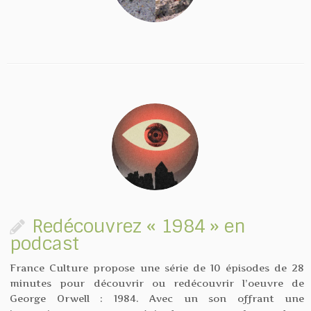
Redécouvrez « 1984 » en
podcast
France Culture propose une série de 10 épisodes de 28
minutes pour découvrir ou redécouvrir l’oeuvre de
George Orwell : 1984. Avec un son offrant une