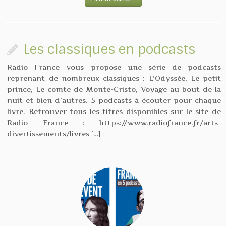
Les classiques en podcasts
Radio France vous propose une série de podcasts
reprenant de nombreux classiques : L’Odyssée, Le petit
prince, Le comte de Monte-Cristo, Voyage au bout de la
nuit et bien d’autres. 5 podcasts à écouter pour chaque
livre. Retrouver tous les titres disponibles sur le site de
Radio France : https://www.radiofrance.fr/arts-
divertissements/livres […]