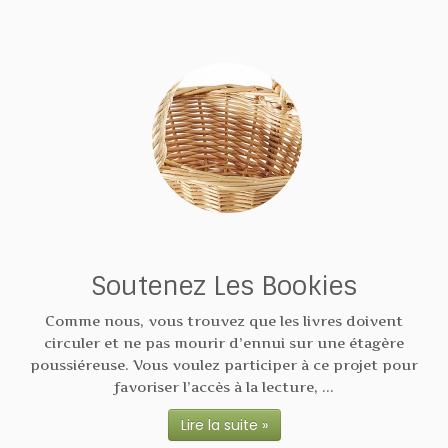
Soutenez Les Bookies
Comme nous, vous trouvez que les livres doivent
circuler et ne pas mourir d’ennui sur une étagère
poussiéreuse. Vous voulez participer à ce projet pour
favoriser l’accès à la lecture, ...
Lire la suite »