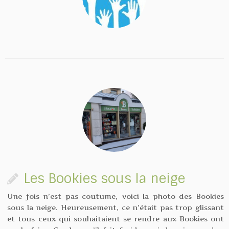
Les Bookies sous la neige
Une fois n’est pas coutume, voici la photo des Bookies
sous la neige. Heureusement, ce n’était pas trop glissant
et tous ceux qui souhaitaient se rendre aux Bookies ont