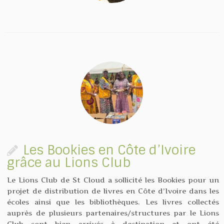
Les Bookies en Côte d’Ivoire
grâce au Lions Club
Le Lions Club de St Cloud a sollicité les Bookies pour un
projet de distribution de livres en Côte d’Ivoire dans les
écoles ainsi que les bibliothèques. Les livres collectés
auprès de plusieurs partenaires/structures par le Lions
Club sont bien arrivés à destination et ont été