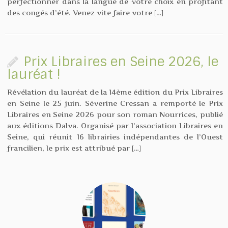
perfectionner dans la langue de votre choix en profitant
des congés d’été. Venez vite faire votre […]
Prix Libraires en Seine 2026, le
lauréat !
Révélation du lauréat de la 14ème édition du Prix Libraires
en Seine le 25 juin. Séverine Cressan a remporté le Prix
Libraires en Seine 2026 pour son roman Nourrices, publié
aux éditions Dalva. Organisé par l’association Libraires en
Seine, qui réunit 16 librairies indépendantes de l’Ouest
francilien, le prix est attribué par […]