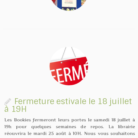
Fermeture estivale le 18 juillet
à 19H
Les Bookies fermeront leurs portes le samedi 18 juillet à
19h pour quelques semaines de repos. La librairie
réouvrira le mardi 25 août à 10H. Nous vous souhaitons